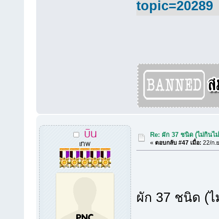
topic=20289
บิน
Re: ผัก 37 ชนิด (ไม่กินไม่
เทพ
«
ตอบกลับ #47 เมื่อ:
22/ก.ย
ผัก 37 ชนิด (ไม