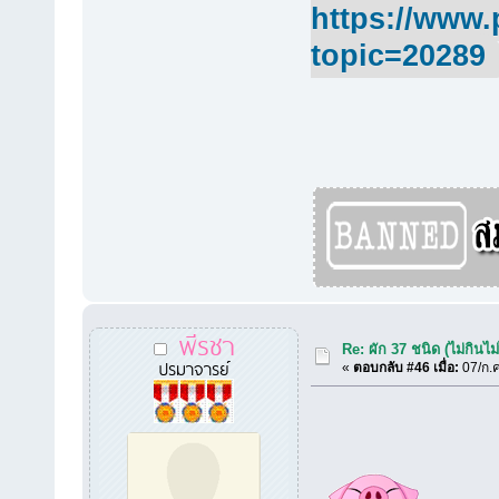
https://www.
topic=20289
พีรชา
Re: ผัก 37 ชนิด (ไม่กินไม่
ปรมาจารย์
«
ตอบกลับ #46 เมื่อ:
07/ก.ค