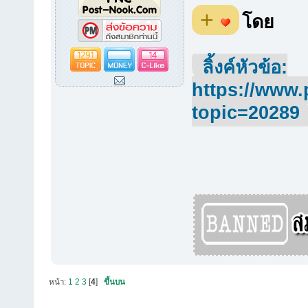
+
โดย
1291
14
ลิ้งค์หัวข้อ:
https://www.
topic=20289
หน้า:
1
2
3
[
4
]
ขึ้นบน