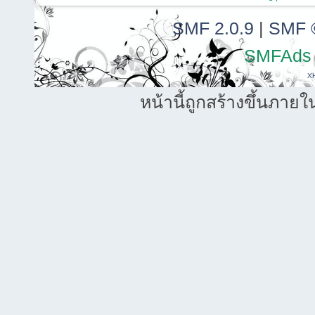
SMF 2.0.9
|
SMF 
SMFAds
X
หน้านี้ถูกสร้างขึ้นภายใ