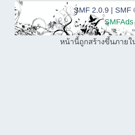
SMF 2.0.9
|
SMF 
SMFAds
X
หน้านี้ถูกสร้างขึ้นภายใ