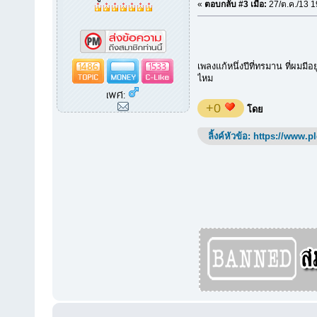
«
ตอบกลับ #3 เมื่อ:
27/ต.ค./13 1
1486
1533
เพลงแก้หนึ่งปีที่ทรมาน ที่ผมมีอย
ไหม
เพศ:
+0
โดย
ลิ้งค์หัวข้อ:
https://www.p