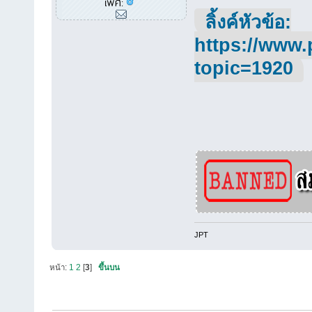
เพศ:
ลิ้งค์หัวข้อ:
https://www.
topic=1920
JPT
หน้า:
1
2
[
3
]
ขึ้นบน