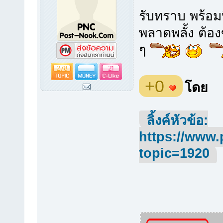
รับทราบ พร้อมท
พลาดพลั้ง ต้อง
ๆ
278
21
+0
โดย
ลิ้งค์หัวข้อ:
https://www.
topic=1920