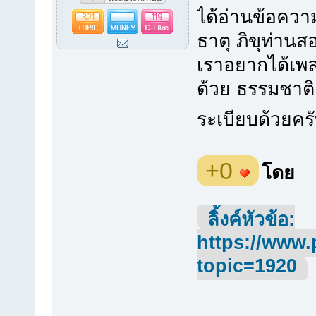
ได้อ่านข้อควา
321
119
ธาตุ ภิขุท่านส
เราอยากได้เพล
ด้วย ธรรมชาติ
ระเบียบด้วยคร
+0
โดย
ลิ้งค์หัวข้อ:
https://www.
topic=1920