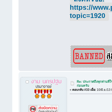
https://www.
topic=1920
งาม นครปฐม
Re: ประกาศถึงทุกท่านที่ใ
ปรมาจารย์
ก่อนครับ
«
ตอบกลับ #33 เมื่อ:
10/มิ.ย./13