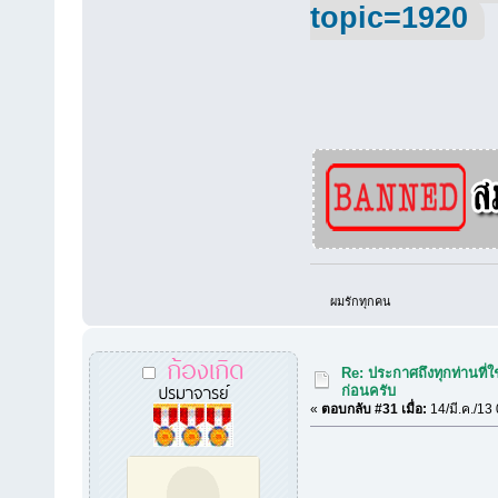
topic=1920
ผมรักทุกคน
ก้องเกิด
Re: ประกาศถึงทุกท่านที่ใ
ปรมาจารย์
ก่อนครับ
«
ตอบกลับ #31 เมื่อ:
14/มี.ค./13