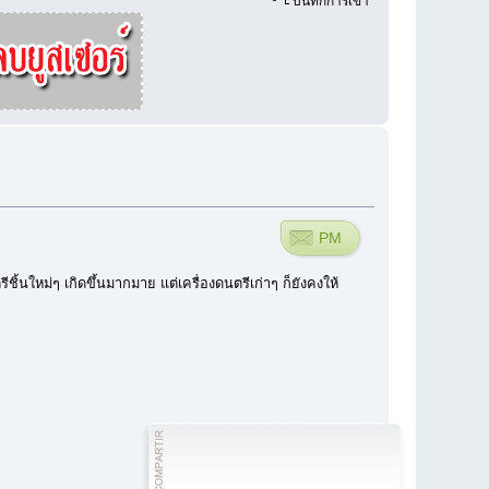
บันทึกการเข้า
PM
ีชิ้นใหม่ๆ เกิดขึ้นมากมาย แต่เครื่องดนตรีเก่าๆ ก็ยังคงให้