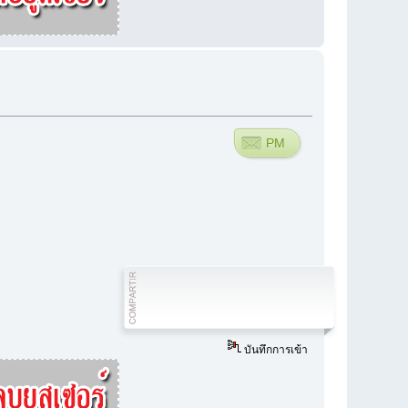
PM
บันทึกการเข้า