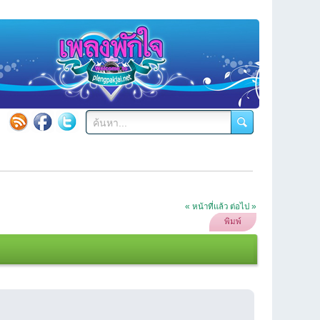
« หน้าที่แล้ว
ต่อไป »
พิมพ์