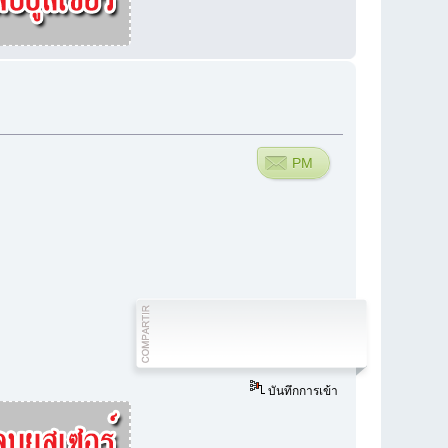
PM
บันทึกการเข้า