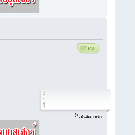
PM
บันทึกการเข้า