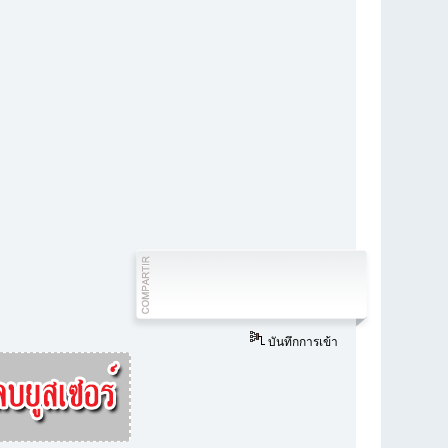
บันทึกการเข้า