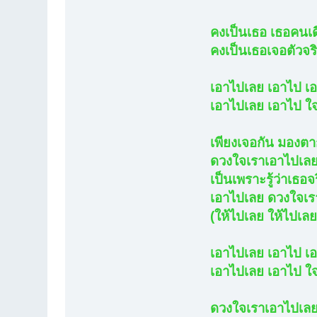
คงเป็นเธอ เธอคนเด
คงเป็นเธอเจอตัวจริ
เอาไปเลย เอาไป เ
เอาไปเลย เอาไป ใ
เพียงเจอกัน มองตา
ดวงใจเราเอาไปเลย 
เป็นเพราะรู้ว่าเธอจ
เอาไปเลย ดวงใจเร
(ให้ไปเลย ให้ไปเลย
เอาไปเลย เอาไป เ
เอาไปเลย เอาไป ใ
ดวงใจเราเอาไปเลย