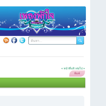
« หน้าที่แล้ว
ต่อไป »
พิมพ์