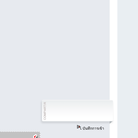
บันทึกการเข้า