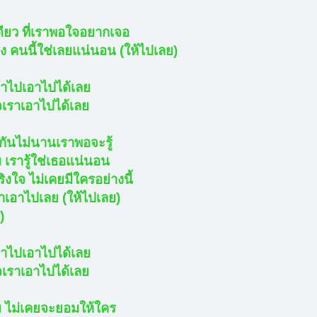
ียว ที่เราพอใจอยากเจอ
ง คนนี้ใช่เลยแน่นอน (ให้ไปเลย)
อาไปเอาไปได้เลย
จเราเอาไปได้เลย
กันไม่นานเราพอจะรู้
เรารู้ใช่เธอแน่นอน
ริงใจ ไม่เคยมีใครอย่างนี้
าเอาไปเลย (ให้ไปเลย)
)
อาไปเอาไปได้เลย
จเราเอาไปได้เลย
 ไม่เคยจะยอมให้ใคร