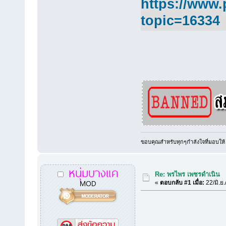
https://www.
topic=16334
ขอบคุณสำหรับทุกๆกำลังใจที่มอบให้
หนุ่มบางแค
Re: พรไพร เพชรดำเนิน
MOD
«
ตอบกลับ #1 เมื่อ:
22/มิ.ย