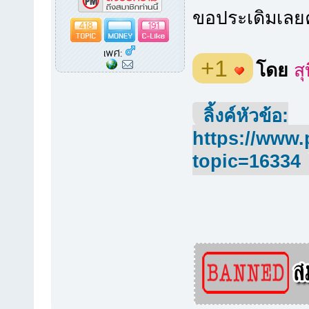
ขอประเดิมเลย
418
191
เพศ:
+1
โดย
สุ
ลิ้งค์หัวข้อ:
https://www.
topic=16334