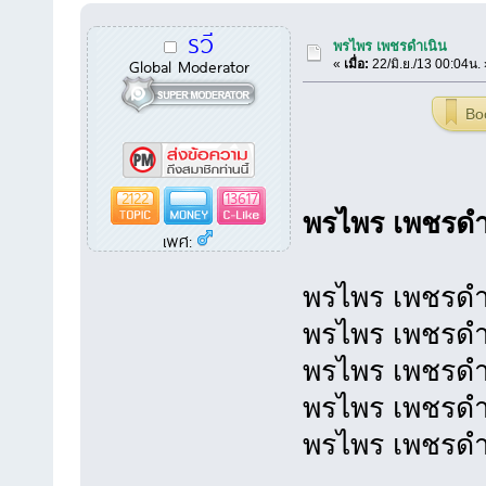
รวี
พรไพร เพชรดำเนิน
Global Moderator
«
เมื่อ:
22/มิ.ย./13 00:04น. 
Bo
2122
13617
พรไพร เพชรดำ
เพศ:
พรไพร เพชรดำเ
พรไพร เพชรดำเ
พรไพร เพชรดำเ
พรไพร เพชรดำเ
พรไพร เพชรดำเนิ