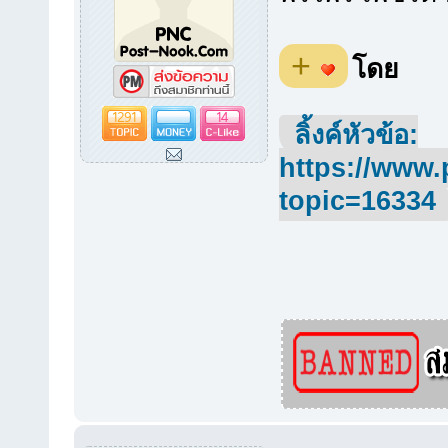
+
โดย
1291
14
ลิ้งค์หัวข้อ:
https://www.
topic=16334