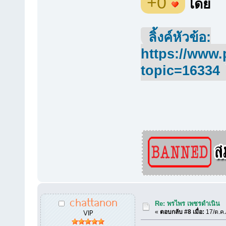
+0
โดย
ลิ้งค์หัวข้อ:
https://www.
topic=16334
chattanon
Re: พรไพร เพชรดำเนิน
VIP
«
ตอบกลับ #8 เมื่อ:
17/ต.ค.