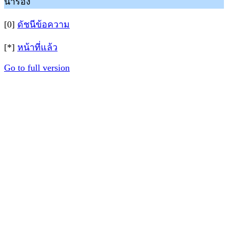
นำร่อง
[0]
ดัชนีข้อความ
[*]
หน้าที่แล้ว
Go to full version