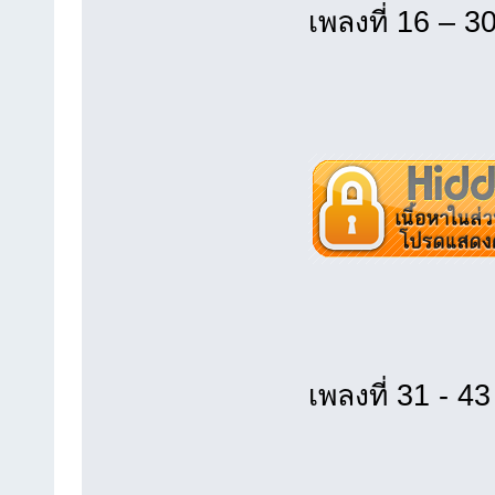
เพลงที่ 16 – 3
เพลงที่ 31 - 43