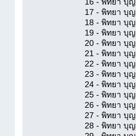
16 - พิทยา บุญย
17 - พิทยา บุญ
18 - พิทยา บุ
19 - พิทยา บุ
20 - พิทยา บุญย
21 - พิทยา บุญ
22 - พิทยา บุ
23 - พิทยา บุ
24 - พิทยา บุ
25 - พิทยา บุญ
26 - พิทยา บุญ
27 - พิทยา บุญ
28 - พิทยา บุ
29 - พิทยา บุญ