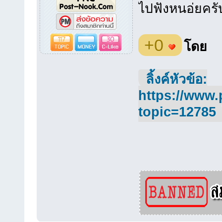
ไปฟังหนอ่ยคร
117
30
+0
โดย
ลิ้งค์หัวข้อ:
https://www.
topic=12785