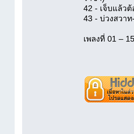
42 - เจ็บแล้วต
43 - บ่วงสวาท
เพลงที่ 01 – 1