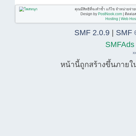
คุณมีสิทธิที่จะทำซ้ำ แก้ไข จำหน่ายจ่าย
Design by
PostNook.com
| ติดต่
Hosting | Web Host
SMF 2.0.9
|
SMF 
SMFAds
X
หน้านี้ถูกสร้างขึ้นภายใ