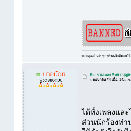
ขอบคุณสำหรับทุกๆกำลังใจที่มอบให้
นายน้อย
Re: รวมเพลง พิทยา บุญยร
ผู้ช่วยแอตมิน
«
ตอบกลับ #4 เมื่อ:
14/ม.ค.
ได้ทั้งเพลงและ
ส่วนนักร้องท่า