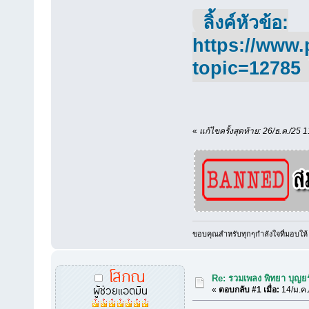
ลิ้งค์หัวข้อ:
https://www.
topic=12785
«
แก้ไขครั้งสุดท้าย: 26/ธ.ค./25 1
ขอบคุณสำหรับทุกๆกำลังใจที่มอบให้
โสภณ
Re: รวมเพลง พิทยา บุญยร
ผู้ช่วยแอตมิน
«
ตอบกลับ #1 เมื่อ:
14/ม.ค.