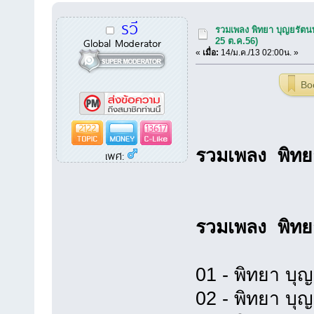
รวี
รวมเพลง พิทยา บุญยรัตนพ
Global Moderator
25 ต.ค.56)
«
เมื่อ:
14/ม.ค./13 02:00น. »
Bo
2122
13617
รวมเพลง พิทย
เพศ:
รวมเพลง พิทย
01 - พิทยา บุญ
02 - พิทยา บุญ