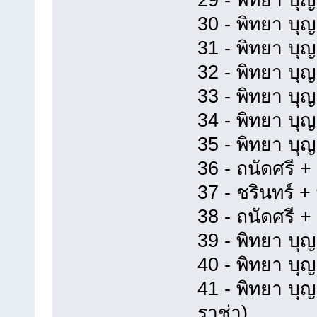
30 - พิทยา บุญ
31 - พิทยา บุญ
32 - พิทยา บุญ
33 - พิทยา บุญ
34 - พิทยา บุญ
35 - พิทยา บุ
36 - ถนัดศรี +
37 - ชรินทร์ +
38 - ถนัดศรี 
39 - พิทยา บุญย
40 - พิทยา บุ
41 - พิทยา บุญ
ราช่า)