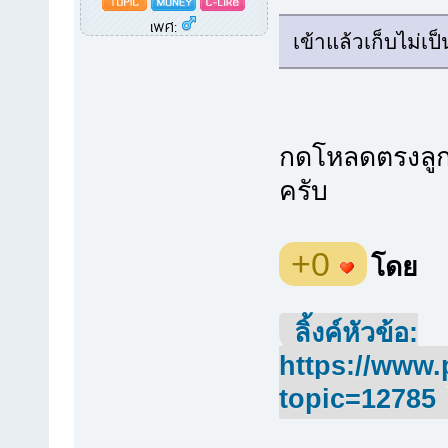
เพศ:
เข้าแล้วเก็บไม่เป็
กดโหลดตรงลูกศ
ครับ
+0
โดย
ลิ้งค์หัวข้อ:
https://www.
topic=12785