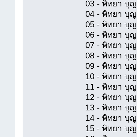
03 - พิทยา บุญ
04 - พิทยา บุ
05 - พิทยา บุญ
06 - พิทยา บุญ
07 - พิทยา บุญ
08 - พิทยา บุญ
09 - พิทยา บุญ
10 - พิทยา บุญ
11 - พิทยา บุญ
12 - พิทยา บุญย
13 - พิทยา บุ
14 - พิทยา บุญ
15 - พิทยา บุญ