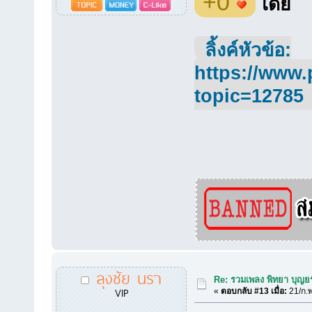
+0
โดย
ลิ้งค์หัวข้อ:
https://www.
topic=12785
ลุงชัย นรา
Re: รวมเพลง พิทยา บุญยร
VIP
«
ตอบกลับ #13 เมื่อ:
21/ก.พ