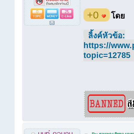
0
25
+0
โดย
ลิ้งค์หัวข้อ:
https://www.
topic=12785
นนท์ คอนถม