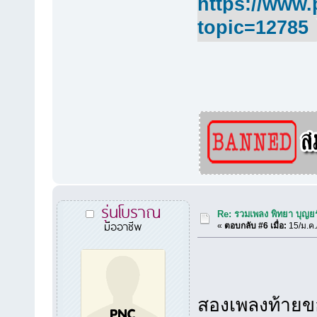
https://www.
topic=12785
รุ่นโบราณ
Re: รวมเพลง พิทยา บุญยร
มืออาชีพ
«
ตอบกลับ #6 เมื่อ:
15/ม.ค.
สองเพลงท้ายขอ