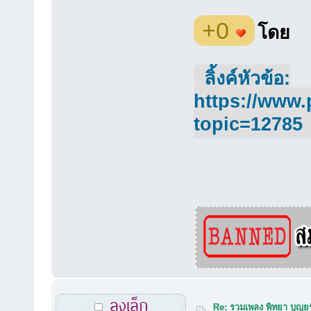
+0
โดย
ลิ้งค์หัวข้อ:
https://www.
topic=12785
ลุงเล็ก
Re: รวมเพลง พิทยา บุญยร