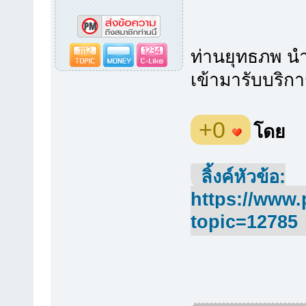
1112
1234
ท่านยุทธภพ น
เข้ามารับบริก
+0
โดย
ลิ้งค์หัวข้อ:
https://www.
topic=12785