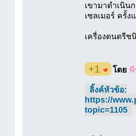
เขามาดำเนินก
เซลเมอร์ ครั้ง
เครื่องดนตรีชนิด
+1
โดย
พ
ลิ้งค์หัวข้อ:
https://www.
topic=1105