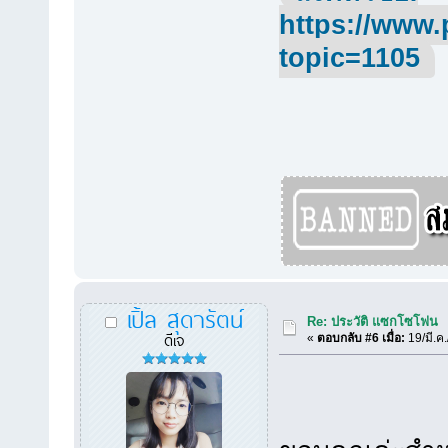
https://www.
topic=1105
เปิ้ล สุดารัตน์
Re: ประวัติ แซกโซโฟน
ดีเจ
«
ตอบกลับ #6 เมื่อ:
19/มี.ค