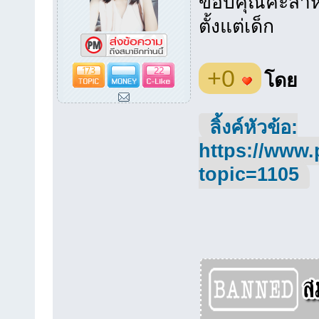
ขอบคุณค่ะสำหร
ตั้งแต่เด็ก
173
22
+0
โดย
ลิ้งค์หัวข้อ:
https://www.
topic=1105