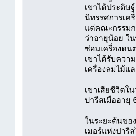
เขาได้ประดิ
นิทรรศการเครื่
แต่คณะกรรมกา
ว่าอายุน้อย ใน
ซ่อมเครื่องดนต
เขาได้รับความ
เครื่องลมไม้แล
เขาเสียชีวิตในว
ปารีสเมื่ออายุ 
ในระยะต้นของต้
เมอร์แห่งปารี