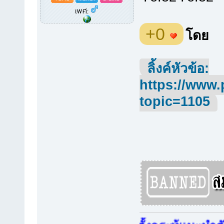
เพศ:
+0
โดย
ลิ้งค์หัวข้อ:
https://www.
topic=1105