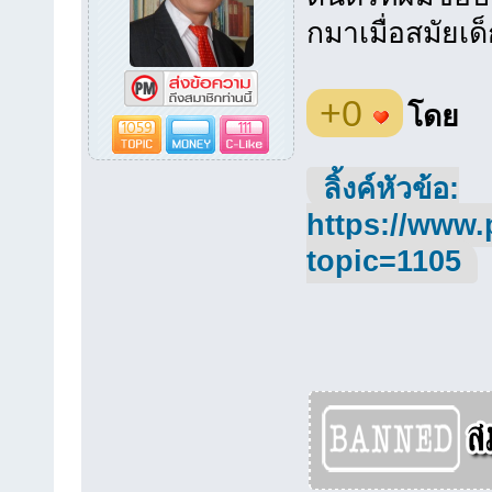
กมาเมื่อสมัยเด
+0
โดย
1059
111
ลิ้งค์หัวข้อ:
https://www.
topic=1105