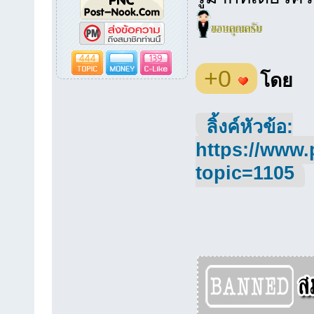
444
139
+0
โดย
ลิ้งค์หัวข้อ:
https://www.
topic=1105