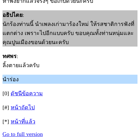
หาฟังยากแล้วจริงๆ ขอเก็บด้วยนะครับ
อธิปไตย
:
นักร้องท่านนี้ นำเพลงเก่ามาร้องใหม่ ให้รสชาติการฟังที่
แตกต่าง เพราะไปอีกแบบครับ ขอบคุณทั้งท่านหนุ่มและ
คุณปูนเมืองขอนด้วยนะครับ
ทศพร
:
ลิ้งตายแล้วครับ
นำร่อง
[0]
ดัชนีข้อความ
[#]
หน้าถัดไป
[*]
หน้าที่แล้ว
Go to full version