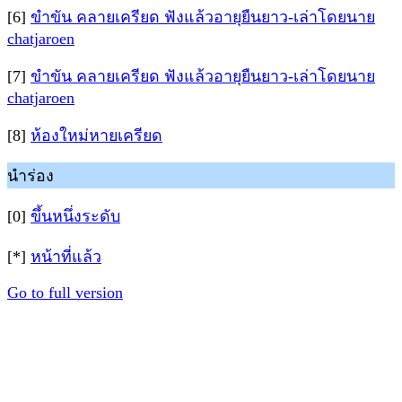
[6]
ขำขัน คลายเครียด ฟังแล้วอายุยืนยาว-เล่าโดยนาย
chatjaroen
[7]
ขำขัน คลายเครียด ฟังแล้วอายุยืนยาว-เล่าโดยนาย
chatjaroen
[8]
ห้องใหม่หายเครียด
นำร่อง
[0]
ขึ้นหนึ่งระดับ
[*]
หน้าที่แล้ว
Go to full version