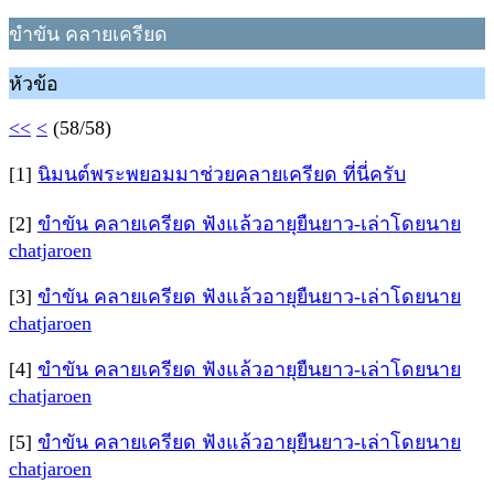
ขำขัน คลายเครียด
หัวข้อ
<<
<
(58/58)
[1]
นิมนต์พระพยอมมาช่วยคลายเครียด ที่นี่ครับ
[2]
ขำขัน คลายเครียด ฟังแล้วอายุยืนยาว-เล่าโดยนาย
chatjaroen
[3]
ขำขัน คลายเครียด ฟังแล้วอายุยืนยาว-เล่าโดยนาย
chatjaroen
[4]
ขำขัน คลายเครียด ฟังแล้วอายุยืนยาว-เล่าโดยนาย
chatjaroen
[5]
ขำขัน คลายเครียด ฟังแล้วอายุยืนยาว-เล่าโดยนาย
chatjaroen