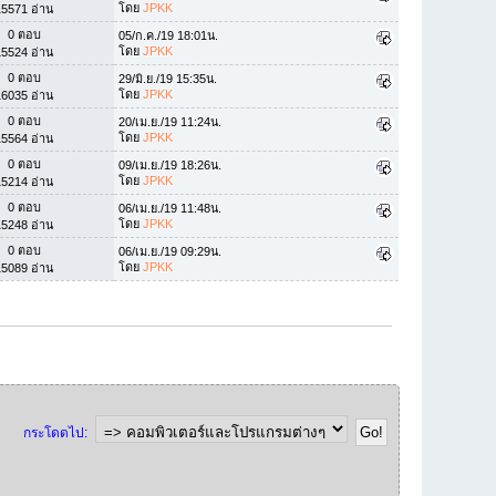
โดย
JPKK
15571 อ่าน
0 ตอบ
05/ก.ค./19 18:01น.
โดย
JPKK
15524 อ่าน
0 ตอบ
29/มิ.ย./19 15:35น.
โดย
JPKK
16035 อ่าน
0 ตอบ
20/เม.ย./19 11:24น.
โดย
JPKK
15564 อ่าน
0 ตอบ
09/เม.ย./19 18:26น.
โดย
JPKK
15214 อ่าน
0 ตอบ
06/เม.ย./19 11:48น.
โดย
JPKK
15248 อ่าน
0 ตอบ
06/เม.ย./19 09:29น.
โดย
JPKK
15089 อ่าน
กระโดดไป: