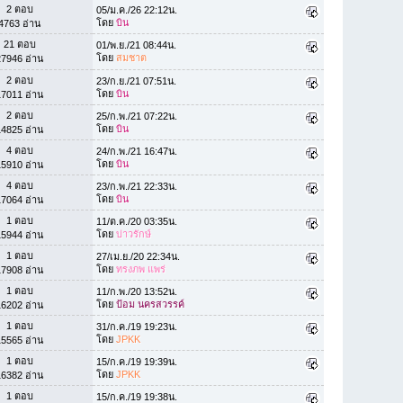
2 ตอบ
05/ม.ค./26 22:12น.
โดย
บิน
4763 อ่าน
21 ตอบ
01/พ.ย./21 08:44น.
โดย
สมชาต
27946 อ่าน
2 ตอบ
23/ก.ย./21 07:51น.
โดย
บิน
17011 อ่าน
2 ตอบ
25/ก.พ./21 07:22น.
โดย
บิน
14825 อ่าน
4 ตอบ
24/ก.พ./21 16:47น.
โดย
บิน
15910 อ่าน
4 ตอบ
23/ก.พ./21 22:33น.
โดย
บิน
17064 อ่าน
1 ตอบ
11/ต.ค./20 03:35น.
โดย
บ่าวรักษ์
15944 อ่าน
1 ตอบ
27/เม.ย./20 22:34น.
โดย
ทรงภพ แพร่
17908 อ่าน
1 ตอบ
11/ก.พ./20 13:52น.
โดย
ป้อม นครสวรรค์
16202 อ่าน
1 ตอบ
31/ก.ค./19 19:23น.
โดย
JPKK
15565 อ่าน
1 ตอบ
15/ก.ค./19 19:39น.
โดย
JPKK
16382 อ่าน
1 ตอบ
15/ก.ค./19 19:38น.