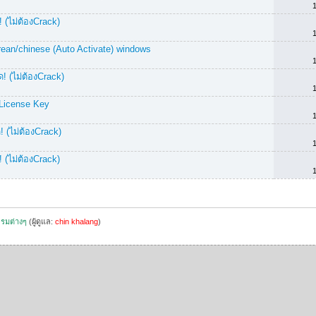
 (ไม่ต้องCrack)
rean/chinese (Auto Activate) windows
! (ไม่ต้องCrack)
 License Key
 (ไม่ต้องCrack)
 (ไม่ต้องCrack)
รมต่างๆ
(ผู้ดูแล:
chin khalang
)