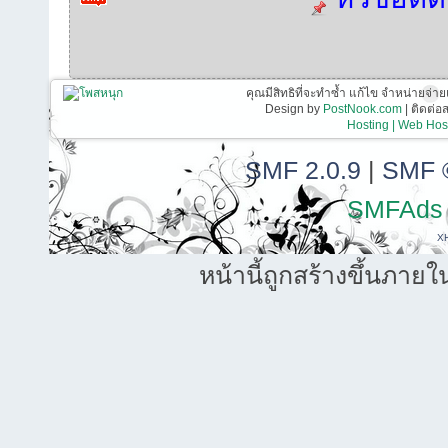
คุณมีสิทธิที่จะทำซ้ำ แก้ไข จำหน่ายจ่าย
Design by
PostNook.com
| ติดต่
Hosting | Web Host
SMF 2.0.9
|
SMF 
SMFAds
X
หน้านี้ถูกสร้างขึ้นภายใ