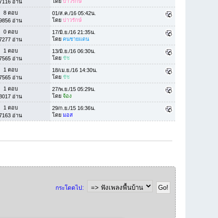
โดย
บ่าวรักษ์
7116 อ่าน
8 ตอบ
01/ส.ค./16 05:42น.
โดย
บ่าวรักษ์
9856 อ่าน
0 ตอบ
17/มิ.ย./16 21:35น.
โดย
คนชายแดน
7277 อ่าน
1 ตอบ
13/มิ.ย./16 06:30น.
โดย
ชัช
7565 อ่าน
1 ตอบ
18/เม.ย./16 14:30น.
โดย
ชัช
7565 อ่าน
1 ตอบ
27/พ.ย./15 05:29น.
โดย
จ้อง
8017 อ่าน
1 ตอบ
29/ก.ย./15 16:36น.
โดย
มอส
7163 อ่าน
กระโดดไป: