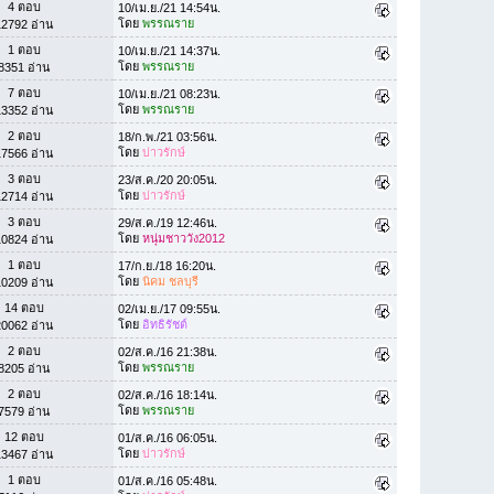
4 ตอบ
10/เม.ย./21 14:54น.
โดย
พรรณราย
12792 อ่าน
1 ตอบ
10/เม.ย./21 14:37น.
โดย
พรรณราย
8351 อ่าน
7 ตอบ
10/เม.ย./21 08:23น.
โดย
พรรณราย
13352 อ่าน
2 ตอบ
18/ก.พ./21 03:56น.
โดย
บ่าวรักษ์
17566 อ่าน
3 ตอบ
23/ส.ค./20 20:05น.
โดย
บ่าวรักษ์
12714 อ่าน
3 ตอบ
29/ส.ค./19 12:46น.
โดย
หนุ่มชาววัง2012
10824 อ่าน
1 ตอบ
17/ก.ย./18 16:20น.
โดย
นิคม ชลบุรี
10209 อ่าน
14 ตอบ
02/เม.ย./17 09:55น.
โดย
อิทธิรัชต์
20062 อ่าน
2 ตอบ
02/ส.ค./16 21:38น.
โดย
พรรณราย
8205 อ่าน
2 ตอบ
02/ส.ค./16 18:14น.
โดย
พรรณราย
7579 อ่าน
12 ตอบ
01/ส.ค./16 06:05น.
โดย
บ่าวรักษ์
13467 อ่าน
1 ตอบ
01/ส.ค./16 05:48น.