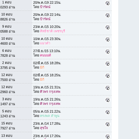
1 ตอบ
20/พ.ค./19 22:15น.
โดย
ป้ารัตน์
10293 อ่าน
10 ตอบ
20/พ.ค./19 22:14น.
โดย
ป้ารัตน์
18826 อ่าน
9 ตอบ
23/ต.ค./15 10:20น.
โดย
สิทธิชาติ เพชรบุรี
20588 อ่าน
10 ตอบ
10/ต.ค./15 23:30น.
โดย
แมวดำ
14600 อ่าน
6 ตอบ
27/มิ.ย./15 13:10น.
โดย
คนนนท์
17828 อ่าน
2 ตอบ
02/มี.ค./15 18:28น.
โดย
มิกิ
13795 อ่าน
12 ตอบ
02/มี.ค./15 18:25น.
โดย
มิกิ
27500 อ่าน
12 ตอบ
19/ม.ค./15 21:31น.
โดย
ศิวพร กรุงเทพ
32960 อ่าน
3 ตอบ
19/ม.ค./15 21:26น.
โดย
ศิวพร กรุงเทพ
11497 อ่าน
5 ตอบ
05/ม.ค./15 21:22น.
โดย
ทรงพล ลำพูน
11243 อ่าน
15 ตอบ
23/ธ.ค./14 17:28น.
โดย
สุขใจ
27927 อ่าน
13 ตอบ
23/ธ.ค./14 17:26น.