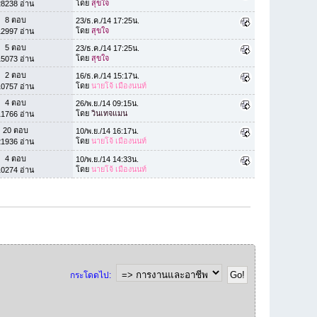
โดย
สุขใจ
28238 อ่าน
8 ตอบ
23/ธ.ค./14 17:25น.
โดย
สุขใจ
12997 อ่าน
5 ตอบ
23/ธ.ค./14 17:25น.
โดย
สุขใจ
15073 อ่าน
2 ตอบ
16/ธ.ค./14 15:17น.
โดย
นายโจ้ เมืองนนท์
10757 อ่าน
4 ตอบ
26/พ.ย./14 09:15น.
โดย
วินเทจแมน
11766 อ่าน
20 ตอบ
10/พ.ย./14 16:17น.
โดย
นายโจ้ เมืองนนท์
21936 อ่าน
4 ตอบ
10/พ.ย./14 14:33น.
โดย
นายโจ้ เมืองนนท์
10274 อ่าน
กระโดดไป: