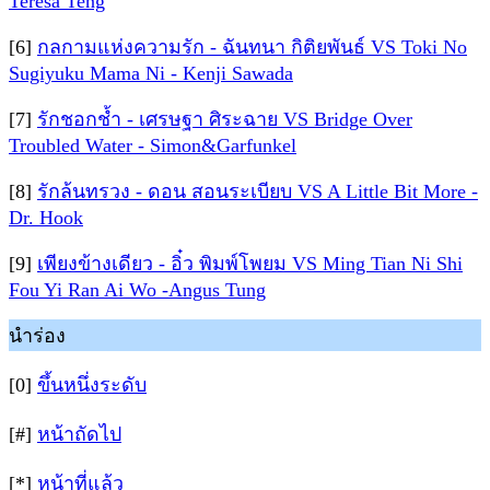
Teresa Teng
[6]
กลกามแห่งความรัก - ฉันทนา กิติยพันธ์ VS Toki No
Sugiyuku Mama Ni - Kenji Sawada
[7]
รักชอกช้ำ - เศรษฐา ศิระฉาย VS Bridge Over
Troubled Water - Simon&Garfunkel
[8]
รักล้นทรวง - ดอน สอนระเบียบ VS A Little Bit More -
Dr. Hook
[9]
เพียงข้างเดียว - อิ๋ว พิมพ์โพยม VS Ming Tian Ni Shi
Fou Yi Ran Ai Wo -Angus Tung
นำร่อง
[0]
ขึ้นหนึ่งระดับ
[#]
หน้าถัดไป
[*]
หน้าที่แล้ว