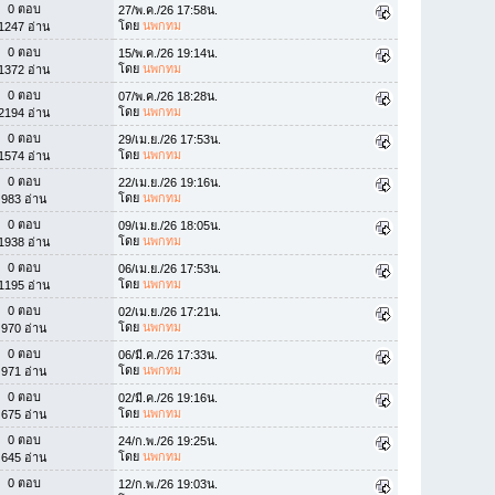
0 ตอบ
27/พ.ค./26 17:58น.
โดย
นพกทม
1247 อ่าน
0 ตอบ
15/พ.ค./26 19:14น.
โดย
นพกทม
1372 อ่าน
0 ตอบ
07/พ.ค./26 18:28น.
โดย
นพกทม
2194 อ่าน
0 ตอบ
29/เม.ย./26 17:53น.
โดย
นพกทม
1574 อ่าน
0 ตอบ
22/เม.ย./26 19:16น.
โดย
นพกทม
983 อ่าน
0 ตอบ
09/เม.ย./26 18:05น.
โดย
นพกทม
1938 อ่าน
0 ตอบ
06/เม.ย./26 17:53น.
โดย
นพกทม
1195 อ่าน
0 ตอบ
02/เม.ย./26 17:21น.
โดย
นพกทม
970 อ่าน
0 ตอบ
06/มี.ค./26 17:33น.
โดย
นพกทม
971 อ่าน
0 ตอบ
02/มี.ค./26 19:16น.
โดย
นพกทม
675 อ่าน
0 ตอบ
24/ก.พ./26 19:25น.
โดย
นพกทม
645 อ่าน
0 ตอบ
12/ก.พ./26 19:03น.