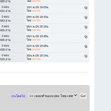
โดย
นพกทม
680 อ่าน
0 ตอบ
10/ก.พ./26 19:03น.
โดย
นพกทม
631 อ่าน
0 ตอบ
09/ก.พ./26 18:43น.
โดย
นพกทม
663 อ่าน
0 ตอบ
05/ก.พ./26 20:19น.
โดย
นพกทม
605 อ่าน
0 ตอบ
04/ก.พ./26 19:48น.
โดย
นพกทม
605 อ่าน
0 ตอบ
02/ก.พ./26 19:08น.
โดย
นพกทม
638 อ่าน
0 ตอบ
30/ม.ค./26 18:14น.
โดย
นพกทม
533 อ่าน
กระโดดไป: