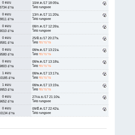
0 ตอบ
10/ส.ค./17 18:05น.
โดย rungsee
8734 อ่าน
0 ตอบ
13/ก.ค./17 11:20น.
โดย rungsee
8811 อ่าน
0 ตอบ
08/ก.ค./17 12:26น.
โดย rungsee
9010 อ่าน
0 ตอบ
25/มิ.ย./17 20:27น.
โดย
ชบาบาน
9581 อ่าน
0 ตอบ
08/พ.ค./17 13:21น.
โดย
ชบาบาน
9580 อ่าน
0 ตอบ
08/พ.ค./17 13:18น.
โดย
ชบาบาน
9803 อ่าน
1 ตอบ
08/พ.ค./17 13:17น.
โดย
ชบาบาน
10185 อ่าน
1 ตอบ
08/พ.ค./17 13:15น.
โดย
ชบาบาน
9953 อ่าน
0 ตอบ
27/เม.ย./17 21:10น.
โดย rungsee
9652 อ่าน
0 ตอบ
09/มี.ค./17 22:42น.
โดย rungsee
10134 อ่าน