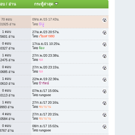
อบ
/
อ่าน
กระทู้ล่าสุด
70 ตอบ
09/ม.ค./15 17:43น.
ธนู
01925 อ่าน
โดย
1 ตอบ
27/ม.ค./23 20:57น.
โดย
เวียงสา980
25601 อ่าน
0 ตอบ
17/เม.ย./21 10:25น.
โดย
จ้อง
10327 อ่าน
1 ตอบ
27/ก.พ./20 23:38น.
โดย
ชล
12475 อ่าน
0 ตอบ
27/ก.พ./20 23:15น.
โดย
ชล
10685 อ่าน
1 ตอบ
22/พ.ค./19 22:36น.
โดย
ป้ารัตน์
10610 อ่าน
0 ตอบ
07/พ.ย./17 15:00น.
โดย rungsee
10113 อ่าน
1 ตอบ
27/ก.ย./17 20:16น.
โดย
ชบาบาน
9993 อ่าน
4 ตอบ
27/ก.ย./17 20:15น.
โดย
ชบาบาน
10584 อ่าน
0 ตอบ
08/ก.ย./17 15:02น.
โดย rungsee
8767 อ่าน