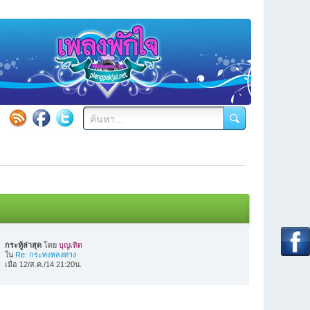
กระทู้ล่าสุด
โดย
บุญเทิด
ใน
Re: กระทงหลงทาง
เมื่อ 12/ส.ค./14 21:20น.