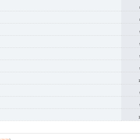
บาบาน
)