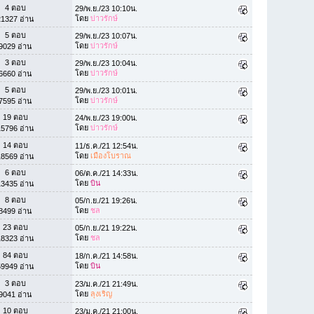
4 ตอบ
29/พ.ย./23 10:10น.
โดย
บ่าวรักษ์
21327 อ่าน
5 ตอบ
29/พ.ย./23 10:07น.
โดย
บ่าวรักษ์
9029 อ่าน
3 ตอบ
29/พ.ย./23 10:04น.
โดย
บ่าวรักษ์
6660 อ่าน
5 ตอบ
29/พ.ย./23 10:01น.
โดย
บ่าวรักษ์
7595 อ่าน
19 ตอบ
24/พ.ย./23 19:00น.
โดย
บ่าวรักษ์
15796 อ่าน
14 ตอบ
11/ธ.ค./21 12:54น.
โดย
เมืองโบราณ
18569 อ่าน
6 ตอบ
06/ต.ค./21 14:33น.
โดย
บิน
13435 อ่าน
8 ตอบ
05/ก.ย./21 19:26น.
โดย
ชล
8499 อ่าน
23 ตอบ
05/ก.ย./21 19:22น.
โดย
ชล
18323 อ่าน
84 ตอบ
18/ก.ค./21 14:58น.
โดย
บิน
59949 อ่าน
3 ตอบ
23/ม.ค./21 21:49น.
โดย
ลุงเริญ
9041 อ่าน
10 ตอบ
23/ม.ค./21 21:00น.