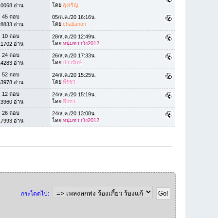
โดย
ลุงเริญ
10068 อ่าน
45 ตอบ
05/ต.ค./20 16:16น.
โดย
chattanon
28833 อ่าน
10 ตอบ
28/ส.ค./20 12:49น.
โดย
หนุ่มชาววัง2012
11702 อ่าน
24 ตอบ
26/ส.ค./20 17:33น.
โดย
บ่าวรักษ์
14283 อ่าน
52 ตอบ
24/ส.ค./20 15:25น.
โดย
พีรชา
33978 อ่าน
12 ตอบ
24/ส.ค./20 15:19น.
โดย
พีรชา
13960 อ่าน
26 ตอบ
24/ส.ค./20 13:08น.
โดย
หนุ่มชาววัง2012
17993 อ่าน
กระโดดไป: