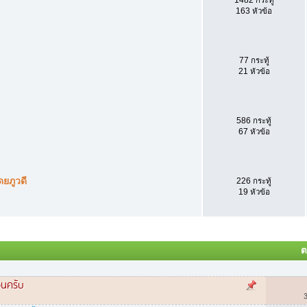
163 หัวข้อ
77 กระทู้
21 หัวข้อ
586 กระทู้
67 หัวข้อ
ยภูวดี
226 กระทู้
19 หัวข้อ
ต
อนครับ