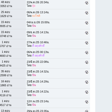
48 ตอบ
22/พ.ค./26 20:34น.
โดย
ยุ้ย
23353 อ่าน
25 ตอบ
06/พ.ค./26 13:14น.
โดย
ธงโชติ
11629 อ่าน
15 ตอบ
04/เม.ย./26 15:00น.
โดย
บิน
8935 อ่าน
15 ตอบ
09/ธ.ค./25 14:13น.
โดย
บิน
10748 อ่าน
1 ตอบ
27/พ.ค./25 10:46น.
โดย
ตี๋ ผดุงศักดิ์
5707 อ่าน
1 ตอบ
06/พ.ค./25 00:13น.
โดย
ตี๋ ผดุงศักดิ์
4693 อ่าน
1 ตอบ
23/มี.ค./25 22:08น.
โดย
บิน
4425 อ่าน
35 ตอบ
23/มี.ค./25 14:32น.
โดย
บิน
22599 อ่าน
16 ตอบ
23/มี.ค./25 14:29น.
โดย
บิน
11865 อ่าน
1 ตอบ
23/มี.ค./25 14:22น.
โดย
บิน
4116 อ่าน
1 ตอบ
12/ก.พ./25 23:14น.
โดย
บิน
4517 อ่าน
13 ตอบ
29/ม.ค./25 23:35น.