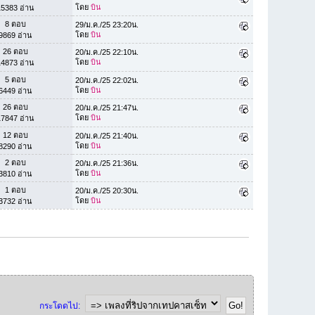
โดย
บิน
15383 อ่าน
8 ตอบ
29/ม.ค./25 23:20น.
โดย
บิน
9869 อ่าน
26 ตอบ
20/ม.ค./25 22:10น.
โดย
บิน
14873 อ่าน
5 ตอบ
20/ม.ค./25 22:02น.
โดย
บิน
6449 อ่าน
26 ตอบ
20/ม.ค./25 21:47น.
โดย
บิน
17847 อ่าน
12 ตอบ
20/ม.ค./25 21:40น.
โดย
บิน
8290 อ่าน
2 ตอบ
20/ม.ค./25 21:36น.
โดย
บิน
3810 อ่าน
1 ตอบ
20/ม.ค./25 20:30น.
โดย
บิน
3732 อ่าน
กระโดดไป: