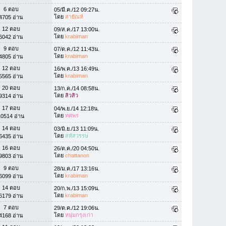
6 ตอบ
05/มี.ค./12 09:27น.
โดย
สายัณห์
4705 อ่าน
12 ตอบ
09/ส.ค./17 13:00น.
โดย
krabiman
6042 อ่าน
9 ตอบ
07/ต.ค./12 11:43น.
โดย
krabiman
4805 อ่าน
12 ตอบ
16/พ.ค./13 16:49น.
โดย
krabiman
5565 อ่าน
20 ตอบ
13/ก.ค./14 08:58น.
โดย
สิวสิว
9314 อ่าน
17 ตอบ
04/พ.ย./14 12:18น.
โดย
ทศพร
10514 อ่าน
14 ตอบ
03/มิ.ย./13 11:09น.
โดย
สหัสวรรษ
6435 อ่าน
16 ตอบ
26/ต.ค./20 04:50น.
โดย
chattanon
9803 อ่าน
9 ตอบ
28/ม.ค./17 13:16น.
โดย
krabiman
6099 อ่าน
14 ตอบ
20/ก.พ./13 15:09น.
โดย
krabiman
6179 อ่าน
7 ตอบ
29/ต.ค./12 19:06น.
โดย
หนุ่มกรุงเก่า
4168 อ่าน