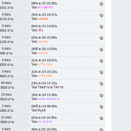
0 ตอบ
08/พ.ค./15 15:28น.
โดย
หวานคำรัก
5031 อ่าน
0 ตอบ
29/ธ.ค./13 19:47น.
โดย
vathitrit
4176 อ่าน
6 ตอบ
06/ส.ค./14 14:02น.
โดย
เปิ่น
6052 อ่าน
0 ตอบ
02/พ.ค./26 15:08น.
โดย
นพกทม
1145 อ่าน
0 ตอบ
28/มี.ค./26 13:55น.
โดย
นพกทม
895 อ่าน
0 ตอบ
31/ธ.ค./14 19:07น.
โดย
มารีน ปทุม
4203 อ่าน
0 ตอบ
31/ธ.ค./14 19:13น.
โดย
มารีน ปทุม
4663 อ่าน
64 ตอบ
23/ธ.ค./14 13:12น.
โดย
โชคอำนวย โคราช
43820 อ่าน
13 ตอบ
19/ธ.ค./14 13:39น.
โดย
พรหม หนองคาย
10519 อ่าน
2 ตอบ
06/มี.ค./14 08:40น.
โดย
พิบูลย์
5356 อ่าน
21 ตอบ
02/พ.ย./14 16:35น.
โดย
ดร.สมชาย
13828 อ่าน
0 ตอบ
30/พ.ย./25 16:34น.