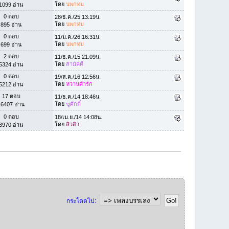
โดย
นพกทม
1099 อ่าน
0 ตอบ
28/ธ.ค./25 13:19น.
โดย
นพกทม
895 อ่าน
0 ตอบ
11/ม.ค./26 16:31น.
โดย
นพกทม
699 อ่าน
2 ตอบ
11/ธ.ค./15 21:09น.
โดย
สามัคคี
5324 อ่าน
0 ตอบ
19/ส.ค./16 12:56น.
โดย
หวานคำรัก
5212 อ่าน
17 ตอบ
11/ธ.ค./14 18:46น.
โดย
ฃูศักดิ์
16407 อ่าน
0 ตอบ
18/เม.ย./14 14:08น.
โดย
สิวสิว
3970 อ่าน
กระโดดไป: