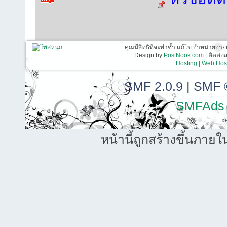
คุณมีสิทธิที่จะทำซ้ำ แก้ไข จำหน่ายจ่าย
Design by
PostNook.com
| ติดต่
Hosting | Web Host
SMF 2.0.9
|
SMF 
SMFAds
X
หน้านี้ถูกสร้างขึ้นภายใ