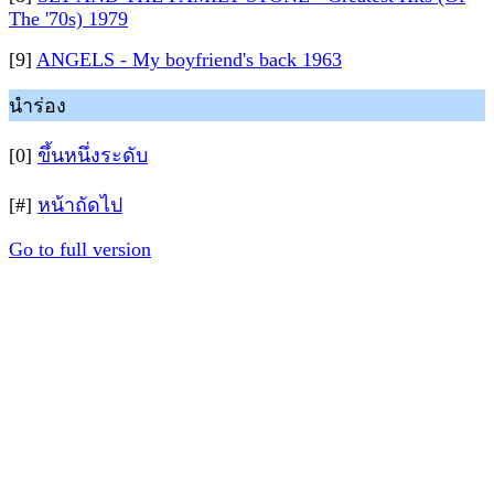
The '70s) 1979
[9]
ANGELS - My boyfriend's back 1963
นำร่อง
[0]
ขึ้นหนึ่งระดับ
[#]
หน้าถัดไป
Go to full version