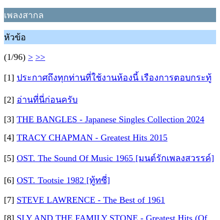
เพลงสากล
หัวข้อ
(1/96)
>
>>
[1]
ประกาศถึงทุกท่านที่ใช้งานห้องนี้ เรืองการตอบกระทู้
[2]
อ่านที่นี่ก่อนครับ
[3]
THE BANGLES - Japanese Singles Collection 2024
[4]
TRACY CHAPMAN - Greatest Hits 2015
[5]
OST. The Sound Of Music 1965 [มนต์รักเพลงสวรรค์]
[6]
OST. Tootsie 1982 [ทู้ทซี่]
[7]
STEVE LAWRENCE - The Best of 1961
[8]
SLY AND THE FAMILY STONE - Greatest Hits (Of