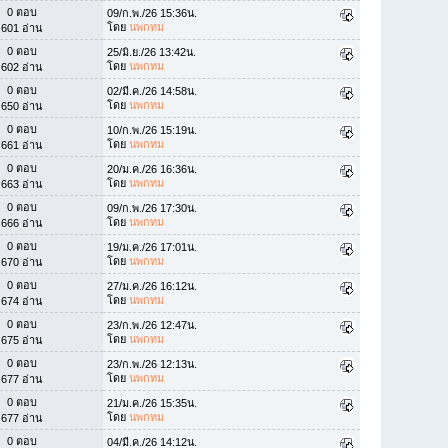
0 ตอบ
09/ก.พ./26 15:36น.
โดย
นพกทม
601 อ่าน
0 ตอบ
25/มิ.ย./26 13:42น.
โดย
นพกทม
602 อ่าน
0 ตอบ
02/มี.ค./26 14:58น.
โดย
นพกทม
650 อ่าน
0 ตอบ
10/ก.พ./26 15:19น.
โดย
นพกทม
661 อ่าน
0 ตอบ
20/ม.ค./26 16:36น.
โดย
นพกทม
663 อ่าน
0 ตอบ
09/ก.พ./26 17:30น.
โดย
นพกทม
666 อ่าน
0 ตอบ
19/ม.ค./26 17:01น.
โดย
นพกทม
670 อ่าน
0 ตอบ
27/ม.ค./26 16:12น.
โดย
นพกทม
674 อ่าน
0 ตอบ
23/ก.พ./26 12:47น.
โดย
นพกทม
675 อ่าน
0 ตอบ
23/ก.พ./26 12:13น.
โดย
นพกทม
677 อ่าน
0 ตอบ
21/ม.ค./26 15:35น.
โดย
นพกทม
677 อ่าน
0 ตอบ
04/มี.ค./26 14:12น.