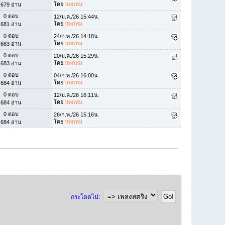
โดย
นพกทม
679 อ่าน
0 ตอบ
12/ม.ค./26 15:44น.
โดย
นพกทม
681 อ่าน
0 ตอบ
24/ก.พ./26 14:18น.
โดย
นพกทม
683 อ่าน
0 ตอบ
20/ม.ค./26 15:29น.
โดย
นพกทม
683 อ่าน
0 ตอบ
04/ก.พ./26 16:00น.
โดย
นพกทม
684 อ่าน
0 ตอบ
12/ม.ค./26 16:11น.
โดย
นพกทม
684 อ่าน
0 ตอบ
26/ก.พ./26 15:16น.
โดย
นพกทม
684 อ่าน
กระโดดไป: