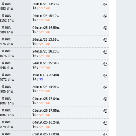
0 ตอบ
30/ก.ย./25 13:36น.
โดย
นพกทม
883 อ่าน
0 ตอบ
26/ก.ย./25 15:12น.
โดย
นพกทม
1152 อ่าน
0 ตอบ
04/ต.ค./25 16:59น.
โดย
นพกทม
980 อ่าน
0 ตอบ
26/ก.ย./25 13:59น.
โดย
นพกทม
976 อ่าน
0 ตอบ
24/ก.ย./25 16:26น.
โดย
นพกทม
1076 อ่าน
0 ตอบ
24/ก.ย./25 15:34น.
โดย
นพกทม
946 อ่าน
0 ตอบ
19/ส.ค./13 20:48น.
โดย
รวี
4072 อ่าน
0 ตอบ
30/ก.ย./25 14:01น.
โดย
นพกทม
905 อ่าน
0 ตอบ
01/ต.ค./25 17:04น.
โดย
นพกทม
1007 อ่าน
0 ตอบ
01/ต.ค./25 17:55น.
โดย
นพกทม
1087 อ่าน
0 ตอบ
04/ต.ค./25 16:24น.
โดย
นพกทม
879 อ่าน
0 ตอบ
03/ต.ค./25 17:03น.