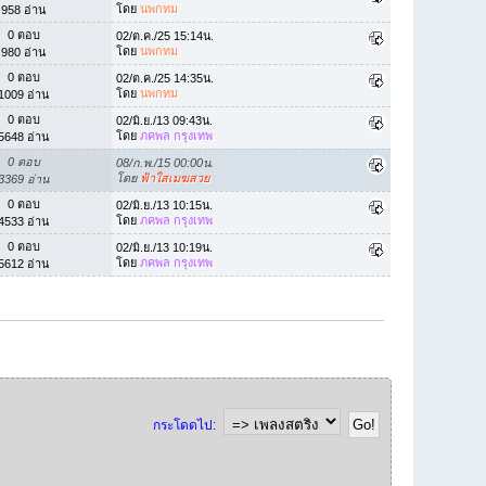
โดย
นพกทม
958 อ่าน
0 ตอบ
02/ต.ค./25 15:14น.
โดย
นพกทม
980 อ่าน
0 ตอบ
02/ต.ค./25 14:35น.
โดย
นพกทม
1009 อ่าน
0 ตอบ
02/มิ.ย./13 09:43น.
โดย
ภคพล กรุงเทพ
5648 อ่าน
0 ตอบ
08/ก.พ./15 00:00น.
โดย
ฟ้าใสเมฆสวย
3369 อ่าน
0 ตอบ
02/มิ.ย./13 10:15น.
โดย
ภคพล กรุงเทพ
4533 อ่าน
0 ตอบ
02/มิ.ย./13 10:19น.
โดย
ภคพล กรุงเทพ
5612 อ่าน
กระโดดไป: