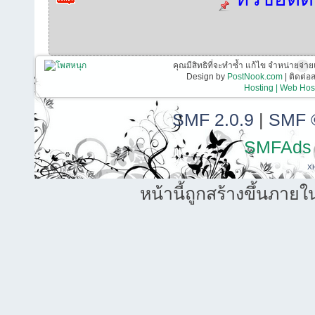
คุณมีสิทธิที่จะทำซ้ำ แก้ไข จำหน่ายจ่าย
Design by
PostNook.com
| ติดต่
Hosting | Web Host
SMF 2.0.9
|
SMF 
SMFAds
X
หน้านี้ถูกสร้างขึ้นภายใ