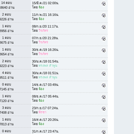
14 ตอบ
15/มี.ค./21 02:00น.
โดย
จ้อง
18640 อ่าน
2 ตอบ
11/ก.พ./21 16:16น.
โดย
จ้อง
9226 อ่าน
1 ตอบ
08/ก.ย./20 11:17น.
โดย
วีรภัทร
8956 อ่าน
1 ตอบ
07/ก.ย./20 21:28น.
โดย
วีรภัทร
8675 อ่าน
1 ตอบ
30/ธ.ค./19 16:26น.
โดย
วีรภัทร
8654 อ่าน
2 ตอบ
30/ม.ค./18 01:54น.
โดย
ทรงพล ลำพูน
9223 อ่าน
4 ตอบ
30/ม.ค./18 01:51น.
โดย
ทรงพล ลำพูน
9511 อ่าน
0 ตอบ
14/ธ.ค./17 03:49น.
โดย
จ้อง
7145 อ่าน
1 ตอบ
08/ธ.ค./17 05:44น.
โดย
จ้อง
7120 อ่าน
3 ตอบ
23/ก.ย./17 07:24น.
โดย
พีรชา
7408 อ่าน
1 ตอบ
16/ส.ค./17 20:26น.
โดย
จ้อง
7813 อ่าน
0 ตอบ
31/ก.ค./17 23:47น.