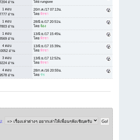
โดย rungsee
7204 อ่าน
1 ตอบ
20/ก.ค./17 07:13น.
โดย
พีรชา
7777 อ่าน
1 ตอบ
28/มิ.ย./17 20:51น.
โดย
จ้อง
7803 อ่าน
1 ตอบ
13/มิ.ย./17 15:45น.
โดย
พีรชา
8569 อ่าน
4 ตอบ
13/มิ.ย./17 15:39น.
โดย
พีรชา
10052 อ่าน
3 ตอบ
13/มิ.ย./17 12:52น.
โดย
พีรชา
9224 อ่าน
4 ตอบ
28/ก.ค./16 20:55น.
โดย
ชัช
9578 อ่าน
ป: