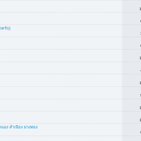
วครับ)
ทำนอง สำเนียง ม่วงทอง