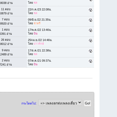
โดย
ชล
18038 อ่าน
11 ตอบ
22/ก.ค./23 22:08น.
โดย
ชล
10879 อ่าน
7 ตอบ
09/มิ.ย./22 21:35น.
โดย
ชาตรี
28920 อ่าน
1 ตอบ
17/พ.ค./22 13:46น.
โดย
บิน
6391 อ่าน
26 ตอบ
25/เม.ย./22 14:46น.
โดย
บ่าวรักษ์
18012 อ่าน
9 ตอบ
17/ธ.ค./21 22:38น.
โดย
ชล
12489 อ่าน
2 ตอบ
07/ต.ค./21 09:37น.
โดย
บิน
7241 อ่าน
กระโดดไป: