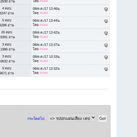
โดย
สมพล
12630 อ่าน
4 ตอบ
08/ต.ค./17 13:46น.
โดย
สมพล
8247 อ่าน
5 ตอบ
08/ต.ค./17 13:44น.
โดย
สมพล
9286 อ่าน
26 ตอบ
08/ต.ค./17 13:42น.
โดย
สมพล
19391 อ่าน
3 ตอบ
08/ต.ค./17 13:37น.
โดย
สมพล
11986 อ่าน
3 ตอบ
08/ต.ค./17 13:33น.
โดย
สมพล
10632 อ่าน
9 ตอบ
08/ต.ค./17 13:32น.
โดย
สมพล
9671 อ่าน
กระโดดไป: