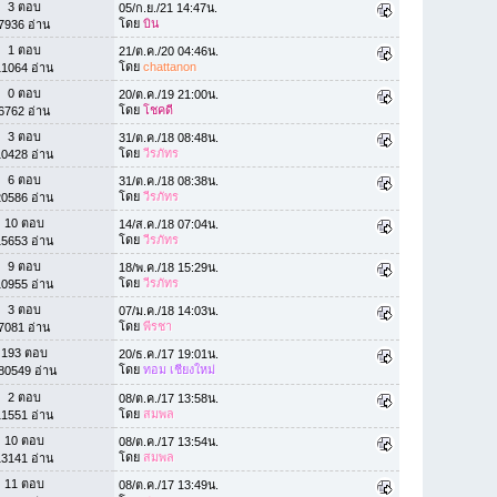
3 ตอบ
05/ก.ย./21 14:47น.
โดย
บิน
7936 อ่าน
1 ตอบ
21/ต.ค./20 04:46น.
โดย
chattanon
11064 อ่าน
0 ตอบ
20/ต.ค./19 21:00น.
โดย
โชคดี
6762 อ่าน
3 ตอบ
31/ต.ค./18 08:48น.
โดย
วีรภัทร
10428 อ่าน
6 ตอบ
31/ต.ค./18 08:38น.
โดย
วีรภัทร
20586 อ่าน
10 ตอบ
14/ส.ค./18 07:04น.
โดย
วีรภัทร
15653 อ่าน
9 ตอบ
18/พ.ค./18 15:29น.
โดย
วีรภัทร
10955 อ่าน
3 ตอบ
07/ม.ค./18 14:03น.
โดย
พีรชา
7081 อ่าน
193 ตอบ
20/ธ.ค./17 19:01น.
โดย
ทอม เชียงใหม่
80549 อ่าน
2 ตอบ
08/ต.ค./17 13:58น.
โดย
สมพล
11551 อ่าน
10 ตอบ
08/ต.ค./17 13:54น.
โดย
สมพล
13141 อ่าน
11 ตอบ
08/ต.ค./17 13:49น.