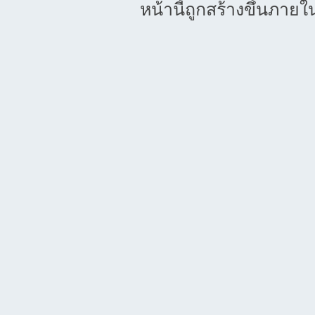
หน้านี้ถูกสร้างขึ้นภายใ