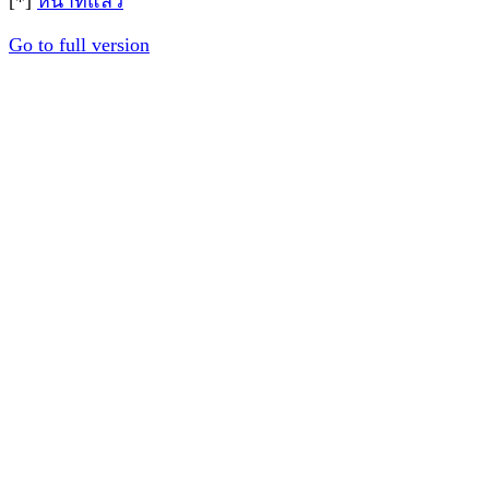
[*]
หน้าที่แล้ว
Go to full version