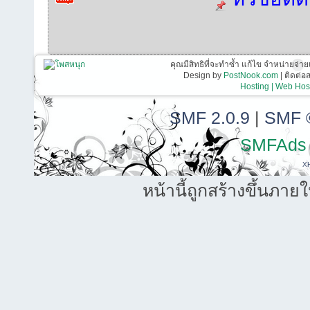
คุณมีสิทธิที่จะทำซ้ำ แก้ไข จำหน่ายจ่าย
Design by
PostNook.com
| ติดต่
Hosting | Web Host
SMF 2.0.9
|
SMF 
SMFAds
X
หน้านี้ถูกสร้างขึ้นภาย