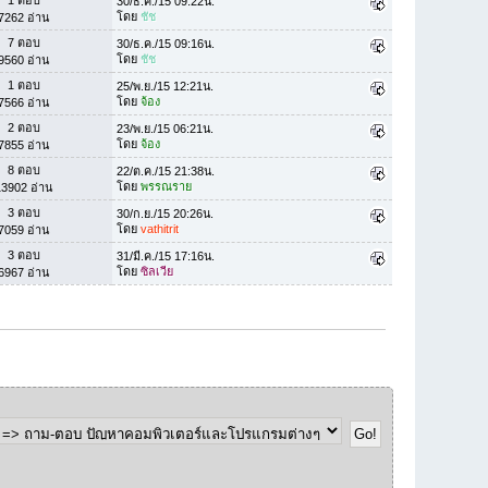
1 ตอบ
30/ธ.ค./15 09:22น.
โดย
ชัช
7262 อ่าน
7 ตอบ
30/ธ.ค./15 09:16น.
โดย
ชัช
9560 อ่าน
1 ตอบ
25/พ.ย./15 12:21น.
โดย
จ้อง
7566 อ่าน
2 ตอบ
23/พ.ย./15 06:21น.
โดย
จ้อง
7855 อ่าน
8 ตอบ
22/ต.ค./15 21:38น.
โดย
พรรณราย
13902 อ่าน
3 ตอบ
30/ก.ย./15 20:26น.
โดย
vathitrit
7059 อ่าน
3 ตอบ
31/มี.ค./15 17:16น.
โดย
ซิลเวีย
6967 อ่าน