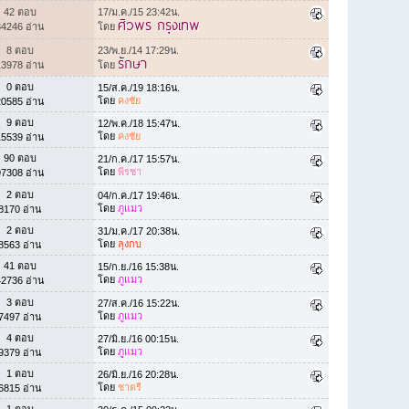
42 ตอบ
17/ม.ค./15 23:42น.
ศิวพร กรุงเทพ
34246 อ่าน
โดย
8 ตอบ
23/พ.ย./14 17:29น.
รักษา
13978 อ่าน
โดย
0 ตอบ
15/ส.ค./19 18:16น.
โดย
คงชัย
20585 อ่าน
9 ตอบ
12/พ.ค./18 15:47น.
โดย
คงชัย
15539 อ่าน
90 ตอบ
21/ก.ค./17 15:57น.
โดย
พีรชา
97308 อ่าน
2 ตอบ
04/ก.ค./17 19:46น.
โดย
ภูแมว
8170 อ่าน
2 ตอบ
31/ม.ค./17 20:38น.
โดย
ลุงกบ
8563 อ่าน
41 ตอบ
15/ก.ย./16 15:38น.
โดย
ภูแมว
42736 อ่าน
3 ตอบ
27/ส.ค./16 15:22น.
โดย
ภูแมว
7497 อ่าน
4 ตอบ
27/มิ.ย./16 00:15น.
โดย
ภูแมว
9379 อ่าน
1 ตอบ
26/มิ.ย./16 20:28น.
โดย
ชาตรี
6815 อ่าน