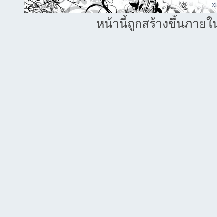
X
หน้านี้ถูกสร้างขึ้นภายใ